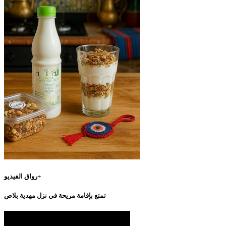
رواق الفيديو+
تمتع بإقامة مريحة في نزل مهدية بلاص