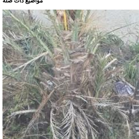
مواضيع ذات صلة