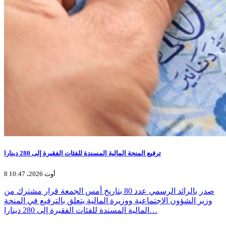
ترفيع المنحة المالية المسندة للفئات الفقيرة إلى 280 دينارا
8 أوت 2026، 10:47
صدر بالرائد الرسمي عدد 80 بتاريخ أمس الجمعة قرار مشترك من
وزير الشؤون الاجتماعية ووزيرة المالية يتعلق بالترفيع في المنحة
المالية المسندة للفئات الفقيرة إلى 280 دينارا…