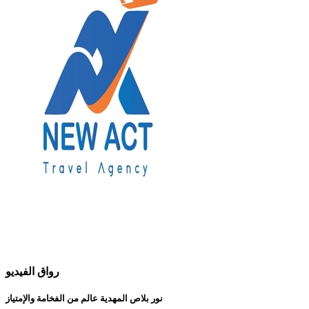
رواق الفيديو
نور بلاص المهدية عالم من الفخامة والإمتياز