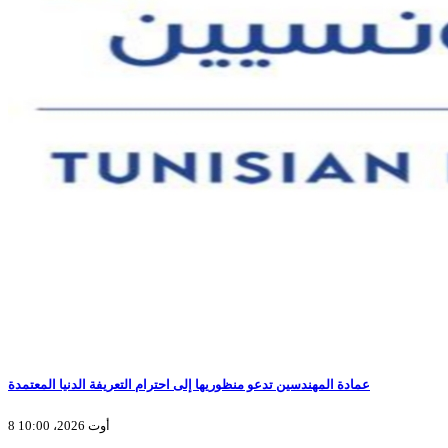
عمادة المهندسين تدعو منظوريها إلى احترام التعريفة الدنيا المعتمدة
8 أوت 2026، 10:00