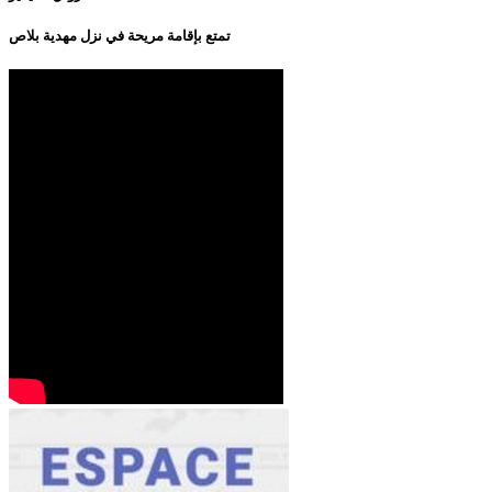
تمتع بإقامة مريحة في نزل مهدية بلاص