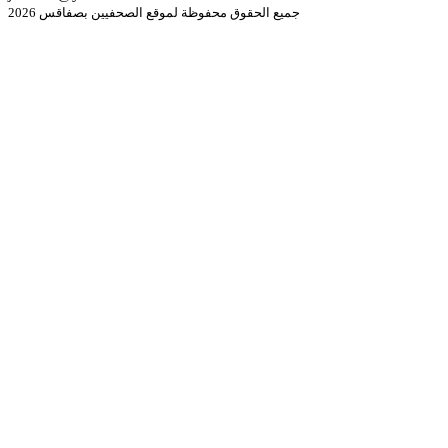
جميع الحقوق محفوظة لموقع الصحفيين بصفاقس 2026