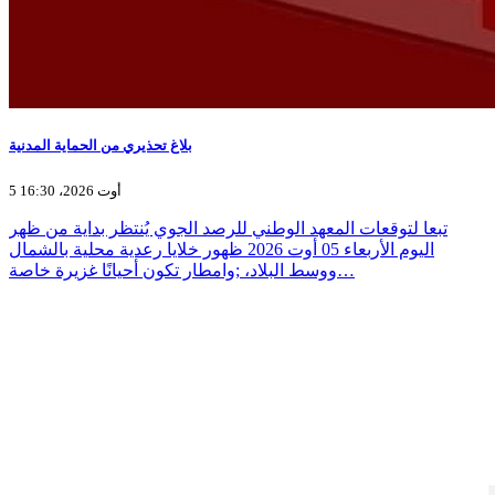
بلاغ تحذيري من الحماية المدنية
5 أوت 2026، 16:30
تبعا لتوقعات المعهد الوطني للرصد الجوي يُنتظر بداية من ظهر
اليوم الأربعاء 05 أوت 2026 ظهور خلايا رعدية محلية بالشمال
ووسط البلاد، ;وامطار تكون أحيانًا غزيرة خاصة…