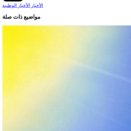
الأخبار
الأخبار الوطنية
مواضيع ذات صلة