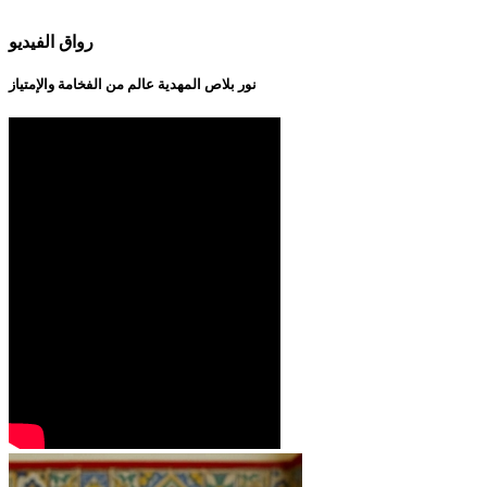
رواق الفيديو
نور بلاص المهدية عالم من الفخامة والإمتياز