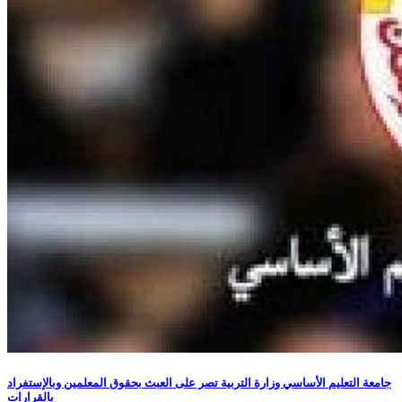
جامعة التعليم الأساسي وزارة التربية تصر على العبث بحقوق المعلمين وبالإستفراد
بالقرارات