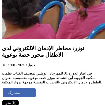
توزر: مخاطر الإدمان الالكتروني لدى
الاطفال محور حصة توعوية
31 جويلية 2024، 09:00
في اطار الدورة 31 للمهرجان الوطني لمصيف الكتاب نظمت
المكتبة الجهوية ابن الشباط بتوزر حصة توعوية تحسيسية بعنوان
الطفل والادمان الالكتروني -التحديات النفسية موجهة لرواد المكتبة.
مشاركة