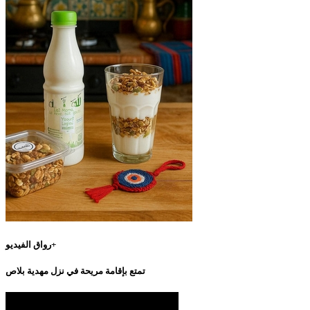
رواق الفيديو+
تمتع بإقامة مريحة في نزل مهدية بلاص