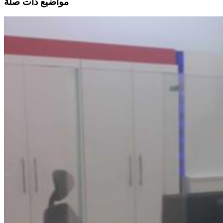
مواضيع ذات صلة