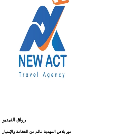
رواق الفيديو
نور بلاص المهدية عالم من الفخامة والإمتياز