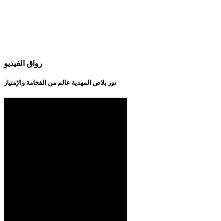
رواق الفيديو
نور بلاص المهدية عالم من الفخامة والإمتياز