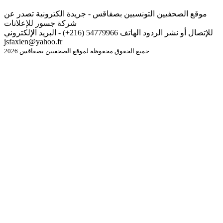
موقع الصحفيين التونسيين بصفاقس - جريدة الكترونية تصدر عن
شركة جسور للإعلانات
للإتصال أو نشر الردود الهاتف 54779966 (216+) - البريد الإلكتروني
jsfaxien@yahoo.fr
جميع الحقوق محفوظة لموقع الصحفيين بصفاقس 2026