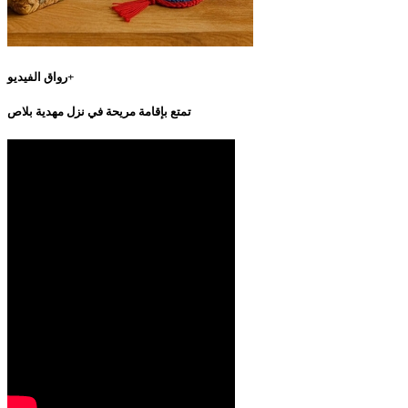
رواق الفيديو+
تمتع بإقامة مريحة في نزل مهدية بلاص