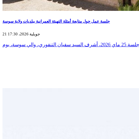
جلسة عمل حول متابعة أمثلة التهيئة العمرانية ببلديات ولاية سوسة
21 جويلية 2026، 17:30