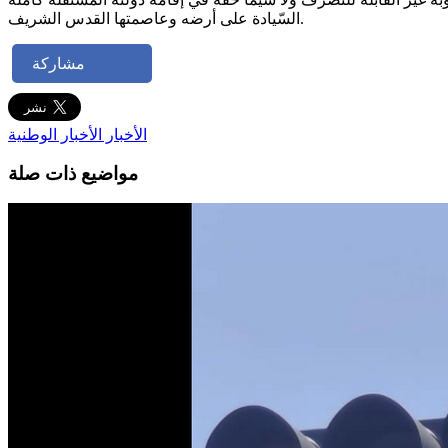
السّيادة على أرضه وعاصمتها القدس الشريف.
مشاركة
الأخبار
الأخبار الوطنية
مواضيع ذات صلة