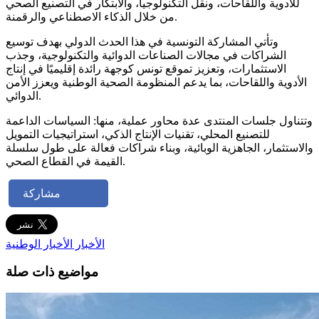
للأدوية واللقاحات، ونقل التكنولوجيا، والابتكار في التصنيع الصحي
من خلال الذكاء الاصطناعي والرقمنة.
وتأتي المشاركة التونسية في هذا الحدث الدولي بهدف توسيع
الشراكات في مجالات الصناعات الدوائية والتكنولوجية، وجذب
الاستثمارات، وتعزيز تموقع تونس كوجهة رائدة إقليميًا في إنتاج
الأدوية واللقاحات، بما يدعم المنظومة الصحية الوطنية ويعزز الأمن
الدوائي.
وتتناول جلسات المنتدى عدة محاور عملية، منها: السياسات الداعمة
للتصنيع المحلي، تقنيات الإنتاج الذكي، استراتيجيات التمويل
والاستثمار، الجاهزية الوبائية، وبناء شراكات فعالة على طول سلسلة
القيمة في القطاع الصحي.
مشاركة
الأخبار
الأخبار الوطنية
مواضيع ذات صلة