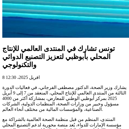
تونس تشارك في المنتدى العالمي للإنتاج
المحلي بأبوظبي لتعزيز التصنيع الدوائي
والتكنولوجي
8 افريل 2025، 12:30
يشارك وزير الصحة، الدكتور مصطفى الفرجاني، في فعاليات الدورة
الثالثة من المنتدى العالمي للإنتاج المحلي، المنعقد من 7 إلى 9 أبريل
2025 بمركز أبوظبي الوطني للمعارض، بمشاركة أكثر من 4000
مسؤول وخبير من وزارات الصحة، المنظمات الدولية، الشركات
الصناعية، والمؤسسات المالية من مختلف أنحاء العالم.
المنتدى، المنظم من قبل منظمة الصحة العالمية بالشراكة مع
مؤسسة الإمارات للدواء، يُعد منصة محورية لدعم التصنيع المحلي