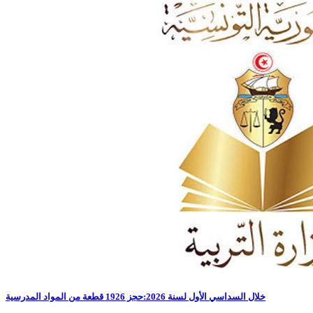
خلال السداسي الأول لسنة 2026:حجز 1926 قطعة من المواد المدرسية