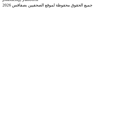
جميع الحقوق محفوظة لموقع الصحفيين بصفاقس 2026