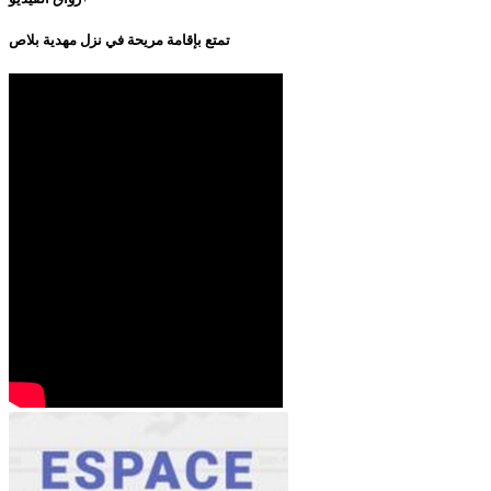
تمتع بإقامة مريحة في نزل مهدية بلاص