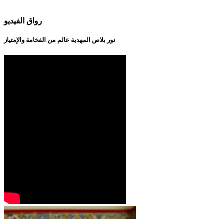
رواق الفيديو
نور بلاص المهدية عالم من الفخامة والإمتياز