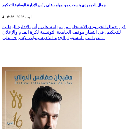
جمال الحيمودي ينسحب من مهامه على رأس الإدارة الوطنية للتحكيم
4 أوت 2026، 16:56
قرر جمال الحيمودي الانسحاب من مهامه على رأس الإدارة الوطنية
للتحكيم، في انتظار موقف الجامعة التونسية لكرة القدم والإعلان
عن اسم المسؤول الجديد الذي سيتولى الإشراف على…