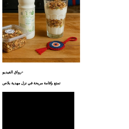
رواق الفيديو+
تمتع بإقامة مريحة في نزل مهدية بلاص