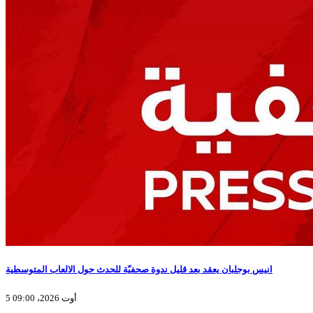
انيس بوجلبان يعقد بعد قليل ندوة صحفيّة للحدث حول الالعاب المتوسطية
5 أوت 2026، 09:00