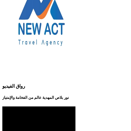
رواق الفيديو
نور بلاص المهدية عالم من الفخامة والإمتياز