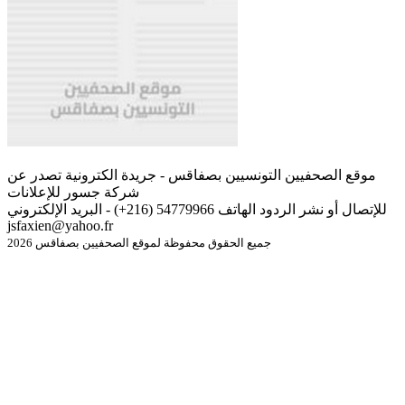
موقع الصحفيين التونسيين بصفاقس - جريدة الكترونية تصدر عن
شركة جسور للإعلانات
للإتصال أو نشر الردود الهاتف 54779966 (216+) - البريد الإلكتروني
jsfaxien@yahoo.fr
جميع الحقوق محفوظة لموقع الصحفيين بصفاقس 2026