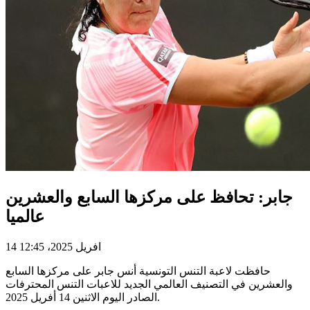
جابر: تحافظ على مركزها السابع والعشرين
عالميا
14 افريل 2025، 12:45
حافظت لاعبة التنس التونسية أنس جابر على مركزها السابع
والعشرين في التصنيف العالمي الجديد للاعبات التنس المحترفات
الصادر اليوم الاثنين 14 أفريل 2025.