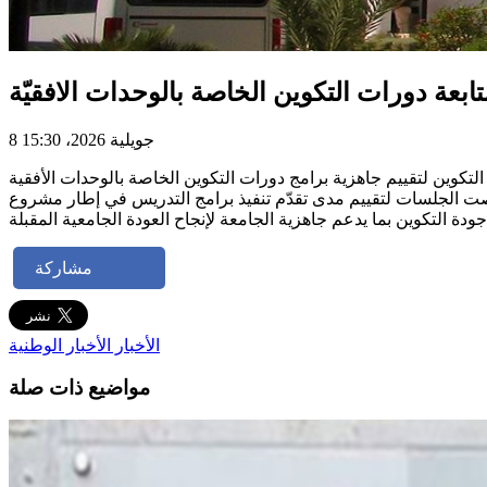
بعة دورات التكوين الخاصة بالوحدات الافقيّة
8 جويلية 2026، 15:30
مشاركة
الأخبار
الأخبار الوطنية
مواضيع ذات صلة