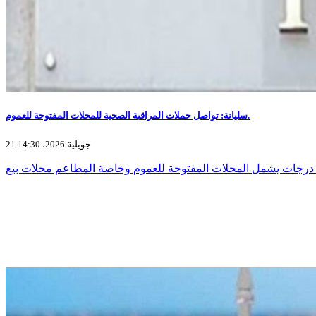
سليانة: تواصل حملات المراقبة الصحية للمحلات المفتوحة للعموم.
21 جويلية 2026، 14:30