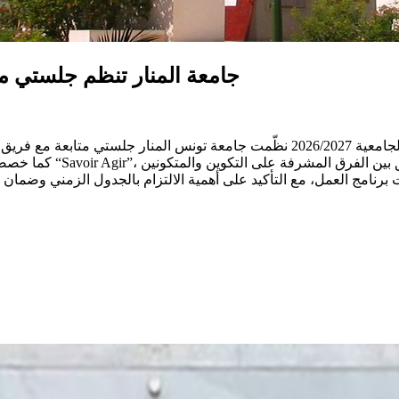
جامعة المنار تنظم جلستي متا
ورات التكوين الخاصة بالوحدات الأفقية