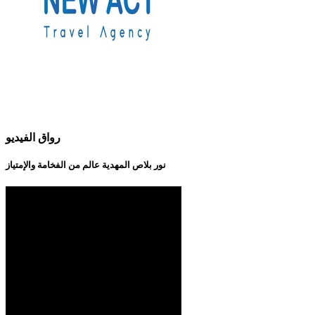
رواق الفيديو
نور بلاص المهدية عالم من الفخامة والإمتياز