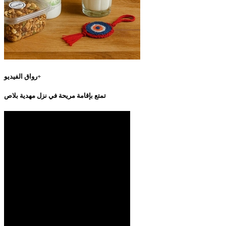
رواق الفيديو+
تمتع بإقامة مريحة في نزل مهدية بلاص