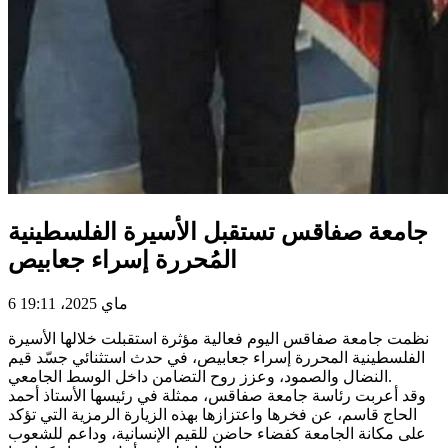
جامعة صفاقس تستقبل الأسيرة الفلسطينية
المُحررة إسراء جعابيص
6 ماي 2025، 19:11
نظمت جامعة صفاقس اليوم فعالية مؤثرة استقبلت خلالها الأسيرة
الفلسطينية المحررة إسراء جعابيص، في حدث استثنائي جسّد قيم
النضال والصمود، وعزز روح التضامن داخل الوسط الجامعي.
وقد أعربت رئاسة جامعة صفاقس، ممثلة في رئيسها الأستاذ أحمد
الحاج قاسم، عن فخرها واعتزازها بهذه الزيارة الرمزية التي تؤكد
على مكانة الجامعة كفضاء حاضن للقيم الإنسانية، وداعم للشعوب