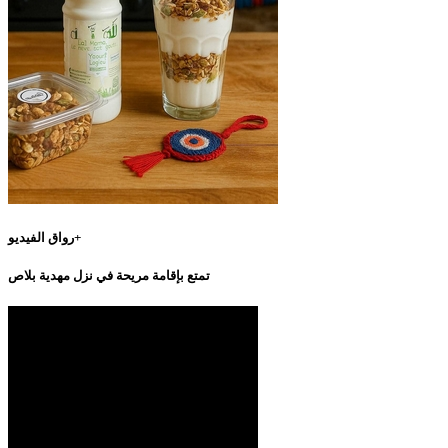
رواق الفيديو+
تمتع بإقامة مريحة في نزل مهدية بلاص