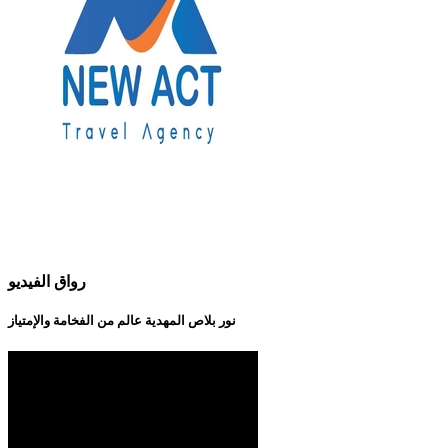
رواق الفيديو
نور بلاص المهدية عالم من الفخامة والإمتياز