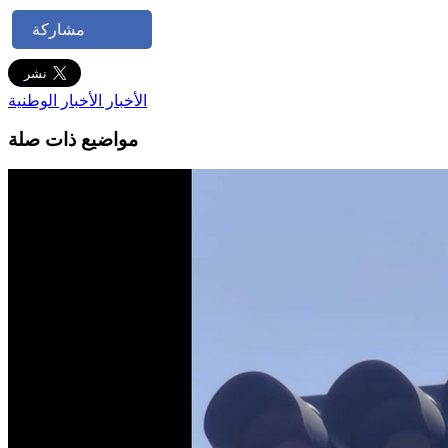
مشاركة
الأخبار
الأخبار الوطنية
مواضيع ذات صلة