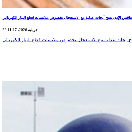
فاقس الإذن بفتح أبحاث عدلية مع الاستعجال بخصوص ملابسات قطع التيار الكهربائي
22 جويلية 2026، 11:17