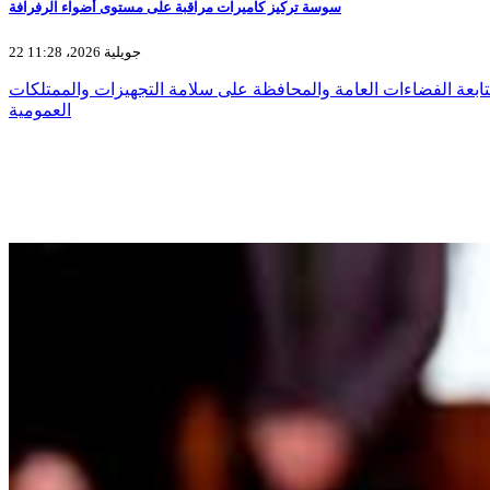
سوسة تركيز كاميرات مراقبة على مستوى أضواء الرفرافة
22 جويلية 2026، 11:28
ابعة الفضاءات العامة والمحافظة على سلامة التجهيزات والممتلكات
العمومية