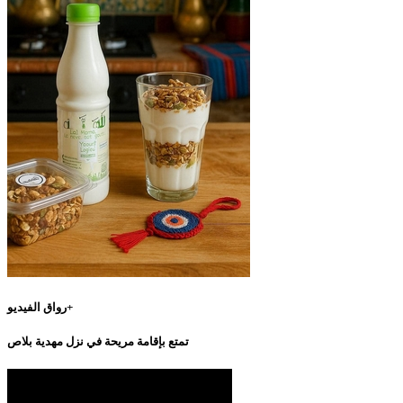
رواق الفيديو+
تمتع بإقامة مريحة في نزل مهدية بلاص