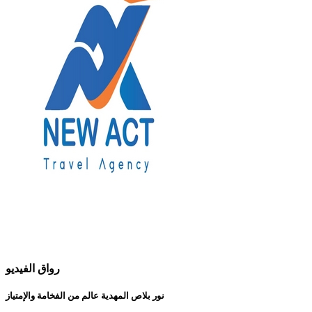
رواق الفيديو
نور بلاص المهدية عالم من الفخامة والإمتياز