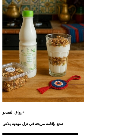
رواق الفيديو+
تمتع بإقامة مريحة في نزل مهدية بلاص