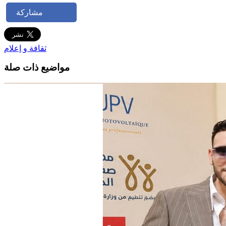
مشاركة
ثقافة و إعلام
مواضيع ذات صلة