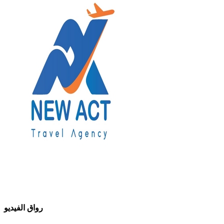
رواق الفيديو