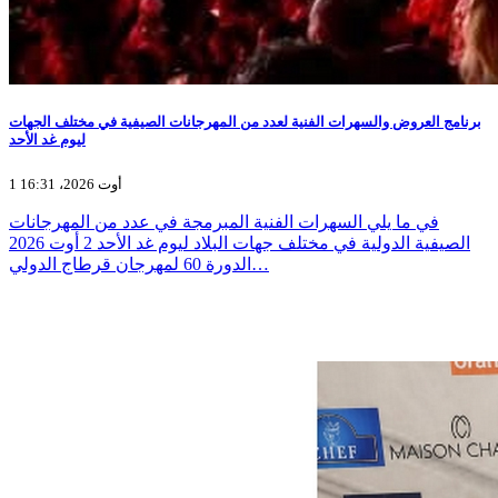
برنامج العروض والسهرات الفنية لعدد من المهرجانات الصيفية في مختلف الجهات
ليوم غد الأحد
1 أوت 2026، 16:31
في ما يلي السهرات الفنية المبرمجة في عدد من المهرجانات
الصيفية الدولية في مختلف جهات البلاد ليوم غد الأحد 2 أوت 2026
الدورة 60 لمهرجان قرطاج الدولي…