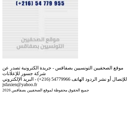
موقع الصحفيين التونسيين بصفاقس - جريدة الكترونية تصدر عن
شركة جسور للإعلانات
للإتصال أو نشر الردود الهاتف 54779966 (216+) - البريد الإلكتروني
jsfaxien@yahoo.fr
جميع الحقوق محفوظة لموقع الصحفيين بصفاقس 2026