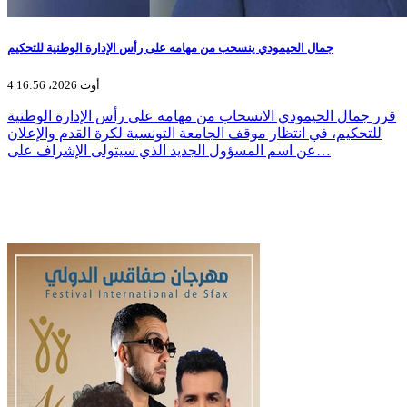
جمال الحيمودي ينسحب من مهامه على رأس الإدارة الوطنية للتحكيم
4 أوت 2026، 16:56
قرر جمال الحيمودي الانسحاب من مهامه على رأس الإدارة الوطنية
للتحكيم، في انتظار موقف الجامعة التونسية لكرة القدم والإعلان
عن اسم المسؤول الجديد الذي سيتولى الإشراف على…