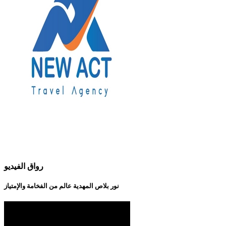
رواق الفيديو
نور بلاص المهدية عالم من الفخامة والإمتياز