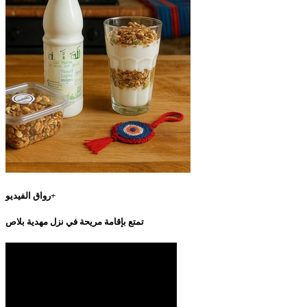
رواق الفيديو+
تمتع بإقامة مريحة في نزل مهدية بلاص