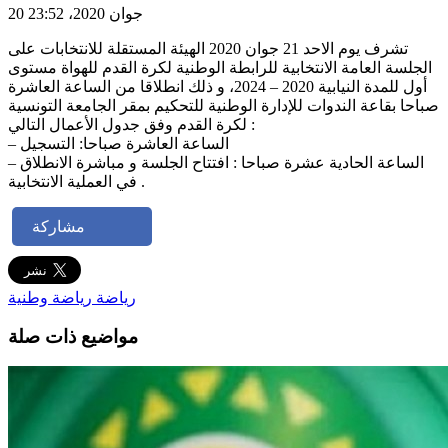
20 جوان 2020، 23:52
تشرف يوم الاحد 21 جوان 2020 الهيئة المستقلة للانتخابات على
الجلسة العامة الانتخابية للرابطة الوطنية لكرة القدم للهواة مستوى
أول للمدة النيابية 2020 – 2024، و ذلك انطلاقا من الساعة العاشرة
صباحا بقاعة الندوات للإدارة الوطنية للتحكيم بمقر الجامعة التونسية
لكرة القدم وفق جدول الأعمال التالي :
– الساعة العاشرة صباحا: التسجيل
– الساعة الحادية عشرة صباحا : افتتاح الجلسة و مباشرة الانطلاق
في العملية الانتخابية .
مشاركة
رياضة
رياضة وطنية
مواضيع ذات صلة