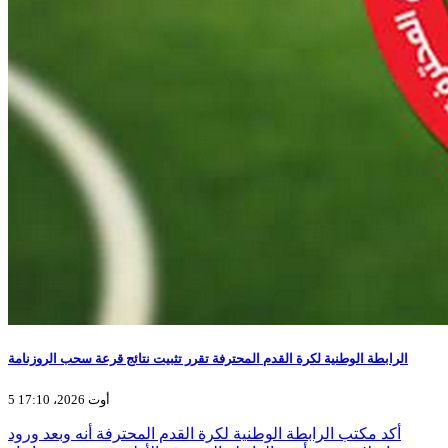
الرابطة الوطنية لكرة القدم المحترفة تقرر تثبيت نتائج قرعة سحب الروزنامة
5 أوت 2026، 17:10
أكد مكتب الرابطة الوطنية لكرة القدم المحترفة أنه وبعد ورود