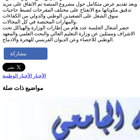
وبعد تقديم عرض متكامل حول مشروع المنصة تم الاتفاق على مزيد
تدقيق مكوناتها مع الانفتاح على مختلف المقرحات لضبط حاجيات
سوق الشغل على الصعيدين الوطني والدولي من الكفاءات
والمهارات المختصة في كل المجالات.
حضر أشغال الجلسة عدد هام من إطارات الوزارة والهياكل تحت
الاشراف وممثلين عن وزارة التعليم العالي والبحث العلمي والمعهد
الوطني للاحصاء وعن الديوان الفرنسي للهجرة والادماج.
مشاركة
الأخبار
الأخبار الوطنية
مواضيع ذات صلة