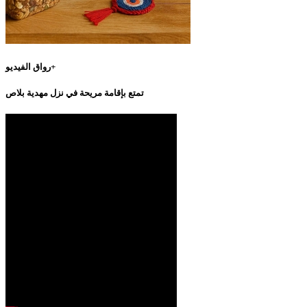
رواق الفيديو+
تمتع بإقامة مريحة في نزل مهدية بلاص