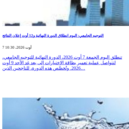
التوجيه الجامعي: اليوم انطلاق الدورة النهائية و12 أوت إعلان النتائج
7 أوت 2026، 10:30
تنطلق اليوم الجمعة 7 أوت 2026، الدورة النهائية للتوجيه الجامعي،
لتتواصل عملية تعمير بطاقة الاختيارات إلى بعد غد الأحد 9 أوت
2026. وتُخصَّص هذه الدورة، للناجحين الذين…