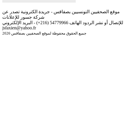
موقع الصحفيين التونسيين بصفاقس - جريدة الكترونية تصدر عن
شركة جسور للإعلانات
للإتصال أو نشر الردود الهاتف 54779966 (216+) - البريد الإلكتروني
jsfaxien@yahoo.fr
جميع الحقوق محفوظة لموقع الصحفيين بصفاقس 2026