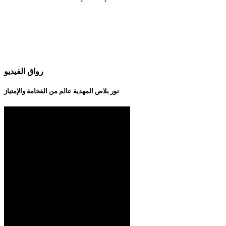
رواق الفيديو
نور بلاص المهدية عالم من الفخامة والإمتياز