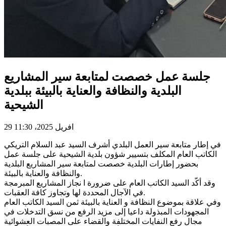
جلسة عمل خصصت لمتابعة سير المشاريع
البلدية والنظافة والعناية بالبيئة ببلدية
الشيحية
29 افريل 2025، 11:30
في إطار متابعة سير العمل البلدي أشرف السيد عبد السلام التريكي
الكاتب العام المكلف بتسيير شؤون بلدية الشيحية على جلسة عمل
بحضور إطارات البلدية خصصت لمتابعة سير المشاريع البلدية
والنظافة والعناية بالبيئة.
وقد أكّد السيد الكاتب العام على ضرورة ا نجاز المشاريع المبرمجة
في الآجال المحددة لها وتجاوز كافة العقبات.
وفي علاقة بموضوع النظافة و العناية بالبيئة ثمن السيد الكاتب العام
المجهودات المبذولة داعيا إلى مزيد الرفع من نسق التدخلات في
مجال رفع النفايات المختلفة والقضاء على المصبات العشوائية