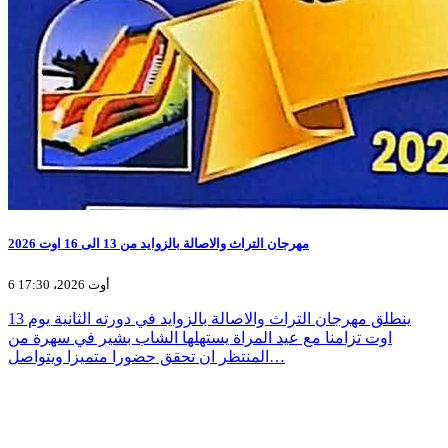
مهرجان التراث والاصالة بالزوايد من 13 الى 16 اوت 2026
6 أوت 2026، 17:30
ينطلق مهرجان التراث والاصالة بالزوايد في دورته الثانية يوم 13
اوت تزامنا مع عيد المراة يستهلها الشاب بشير في سهرة من
المنتظر ان تحقق حضورا متميزا ويتواصل…