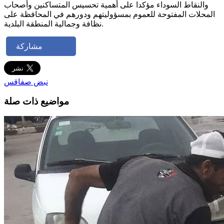
والنقاط السوداء مؤكدا على أهمية تحسيس المتساكنين وأصحاب
المحلات المفتوحة للعموم بمسؤوليتهم ودورهم في المحافظة على
نظافة وجمالية المنطقة البلدية.
مشاركة
نبض صفاقس
مواضيع ذات صلة