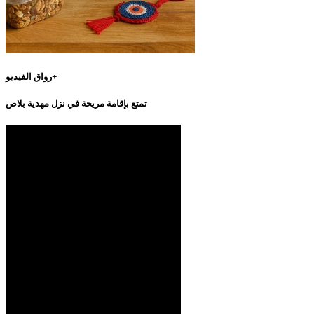
رواق الفيديو+
تمتع بإقامة مريحة في نزل مهدية بلاص