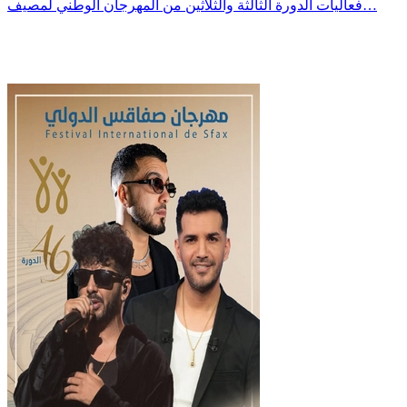
فعاليات الدورة الثالثة والثلاثين من المهرجان الوطني لمصيف…