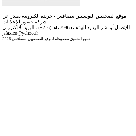
موقع الصحفيين التونسيين بصفاقس - جريدة الكترونية تصدر عن
شركة جسور للإعلانات
للإتصال أو نشر الردود الهاتف 54779966 (216+) - البريد الإلكتروني
jsfaxien@yahoo.fr
جميع الحقوق محفوظة لموقع الصحفيين بصفاقس 2026