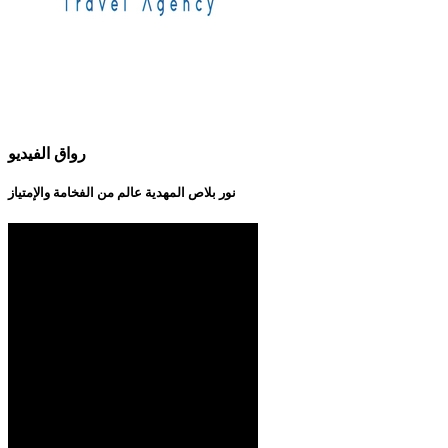
رواق الفيديو
نور بلاص المهدية عالم من الفخامة والإمتياز