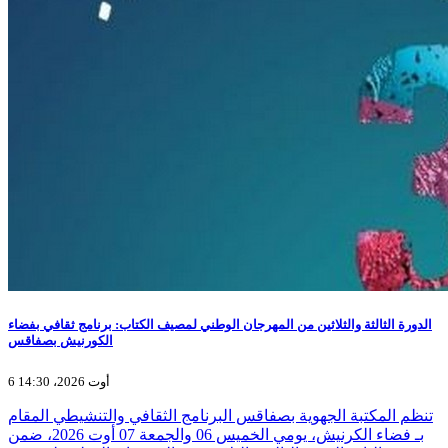
الدورة الثالثة والثلاثين من المهرجان الوطني لمصيف الكتاب: برنامج ثقافي بفضاء
الكورنيش بصفاقس
6 أوت 2026، 14:30
تنظم المكتبة الجهوية بصفاقس البرنامج الثقافي والتنشيطي المقام
بـ فضاء الكرنيش، يومي الخميس 06 والجمعة 07 أوت 2026، ضمن