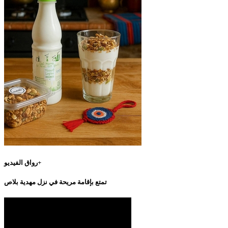
رواق الفيديو+
تمتع بإقامة مريحة في نزل مهدية بلاص