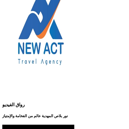
رواق الفيديو
نور بلاص المهدية عالم من الفخامة والإمتياز