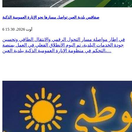
صفاقس بلدية العين تواصل مسارها نحو الإنارة العمومية الذكية
6 أوت 2026، 15:30
في إطار مواصلة مسار التحول الرقمي والانتقال الطاقي وتحسين
جودة الخدمات البلدية، تم اليوم الانطلاق الفعلي في العمل بمنصة
التحكم في منظومة الإنارة العمومية الذكية ببلدية العين،…