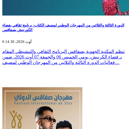
الدورة الثالثة والثلاثين من المهرجان الوطني لمصيف الكتاب: برنامج ثقافي بفضاء
الكورنيش بصفاقس
6 أوت 2026، 14:30
تنظم المكتبة الجهوية بصفاقس البرنامج الثقافي والتنشيطي المقام
بـ فضاء الكرنيش، يومي الخميس 06 والجمعة 07 أوت 2026، ضمن
فعاليات الدورة الثالثة والثلاثين من المهرجان الوطني لمصيف…