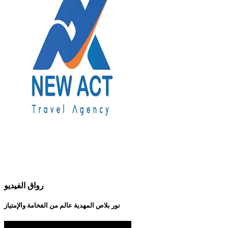
رواق الفيديو
نور بلاص المهدية عالم من الفخامة والإمتياز