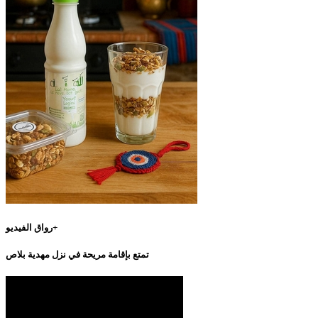
رواق الفيديو+
تمتع بإقامة مريحة في نزل مهدية بلاص