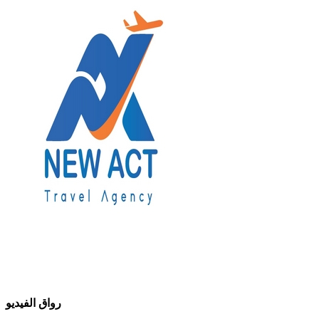
رواق الفيديو