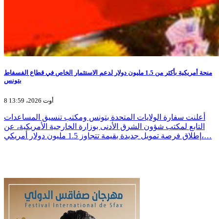
منحة أمريكية بأكثر من 1.5 مليون دولار لدعم الاستثمار الخاص في قطاع الفسفاط
بتونس
8 أوت 2026، 13:59
أعلنت سفارة الولايات المتحدة بتونس ومكتب تنسيق المساعدات
التابع لمكتب شؤون الشرق الأدنى بوزارة الخارجية الأمريكية، عن
إطلاق فرصة تمويل جديدة بقيمة تتجاوز 1.5 مليون دولار أمريكي،…