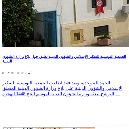
الجمعية التونسية للتفكير الإسلامي والشؤون الدينية تعليق حول بلاغ وزارة الشؤون
الدينية
8 أوت 2026، 17:30
الحمد لله وحده، وبعد فقد اطلعت الجمعية التونسية للتفكير
الإسلامي والشؤون الدينية على بلاغ وزارة الشؤون الدينية المتعلق
بالترشح لبعثة وزارة الشؤون الدينية لموسم الحج 1448 للهجرة…