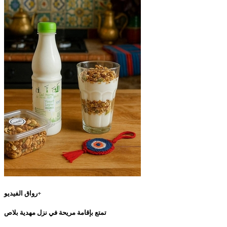
رواق الفيديو+
تمتع بإقامة مريحة في نزل مهدية بلاص