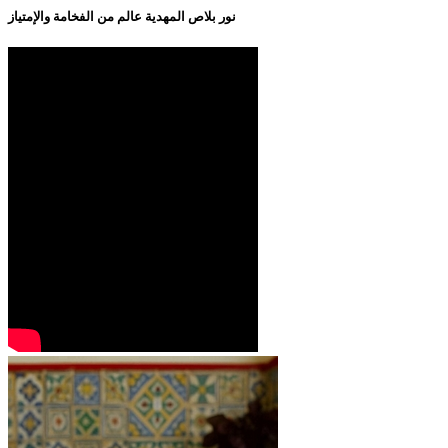
نور بلاص المهدية عالم من الفخامة والإمتياز