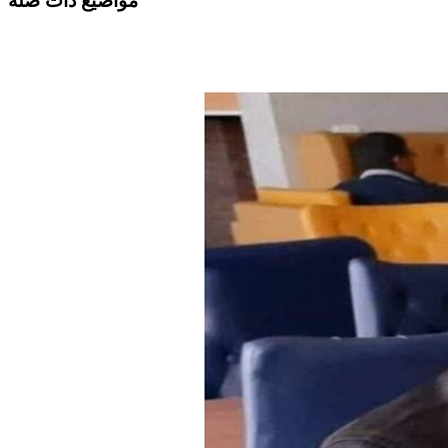
مواضيع ذات صلة