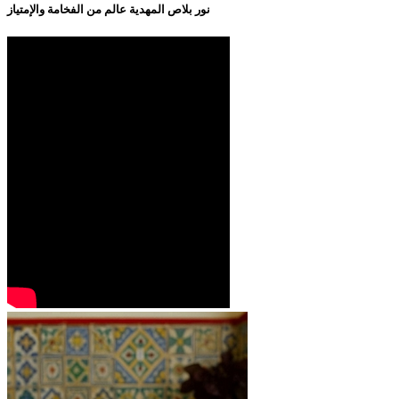
نور بلاص المهدية عالم من الفخامة والإمتياز