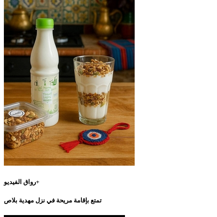
رواق الفيديو+
تمتع بإقامة مريحة في نزل مهدية بلاص