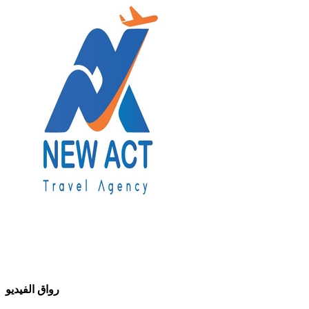
رواق الفيديو