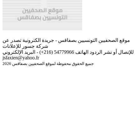
موقع الصحفيين التونسيين بصفاقس - جريدة الكترونية تصدر عن
شركة جسور للإعلانات
للإتصال أو نشر الردود الهاتف 54779966 (216+) - البريد الإلكتروني
jsfaxien@yahoo.fr
جميع الحقوق محفوظة لموقع الصحفيين بصفاقس 2026