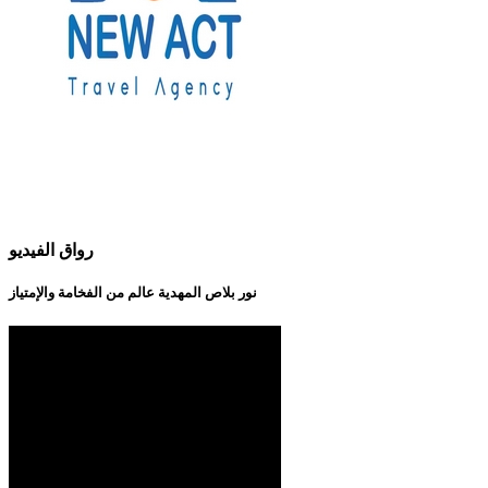
رواق الفيديو
نور بلاص المهدية عالم من الفخامة والإمتياز