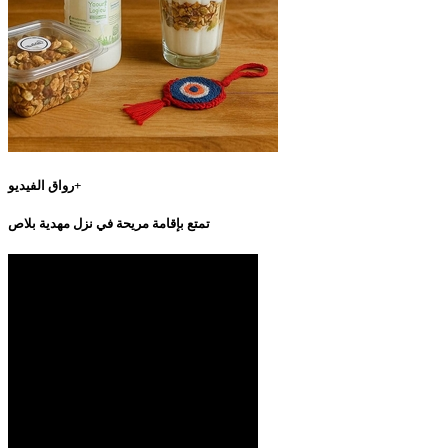
رواق الفيديو+
تمتع بإقامة مريحة في نزل مهدية بلاص