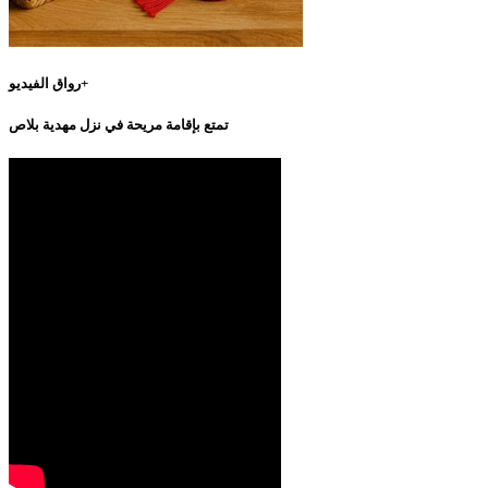
رواق الفيديو+
تمتع بإقامة مريحة في نزل مهدية بلاص