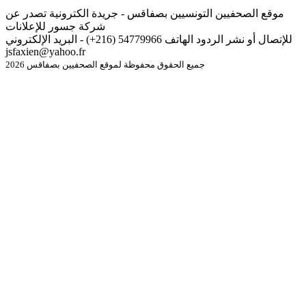
موقع الصحفيين التونسيين بصفاقس - جريدة الكترونية تصدر عن
شركة جسور للإعلانات
للإتصال أو نشر الردود الهاتف 54779966 (216+) - البريد الإلكتروني
jsfaxien@yahoo.fr
جميع الحقوق محفوظة لموقع الصحفيين بصفاقس 2026