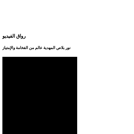
رواق الفيديو
نور بلاص المهدية عالم من الفخامة والإمتياز