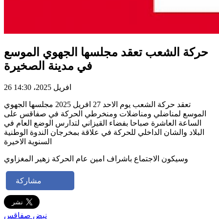
حركة الشعب تعقد مجلسها الجهوي الموسع
في مدينة الصخيرة
26 افريل 2025، 14:30
تعقد حركة الشعب يوم الاحد 27 افريل 2025 مجلسها الجهوي
الموسع لمناضلي ومناضلات ومنخرطي الحركة في صفاقس على
الساعة العاشرة صباحا بفضاء القيزاني لتدارس الوضع العام في
البلاد والشان الداخلي للحركة في علاقة بمخرجان الندوة الوطنية
السنوية الاخيرة
وسيكون الاجتماع باشراف امين عام الحركة زهير المغزاوي
مشاركة
نبض صفاقس