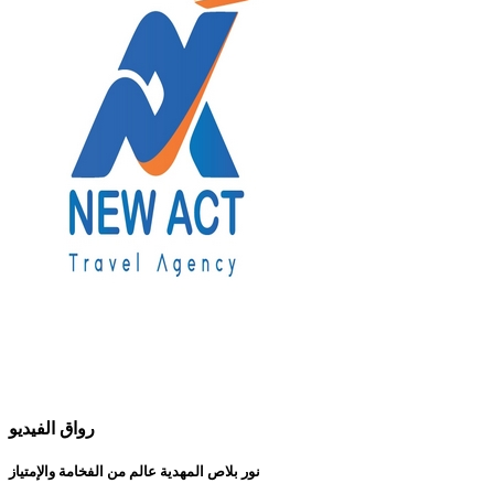
رواق الفيديو
نور بلاص المهدية عالم من الفخامة والإمتياز