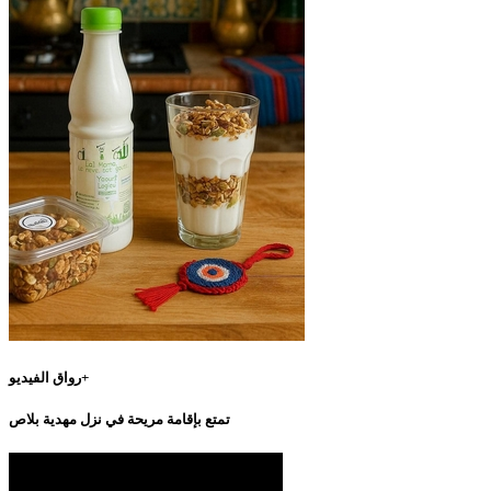
رواق الفيديو+
تمتع بإقامة مريحة في نزل مهدية بلاص