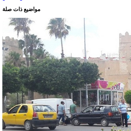
مواضيع ذات صلة