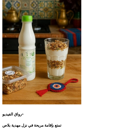
رواق الفيديو+
تمتع بإقامة مريحة في نزل مهدية بلاص