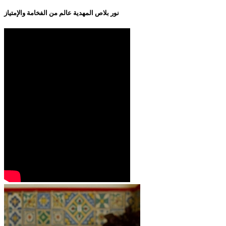
نور بلاص المهدية عالم من الفخامة والإمتياز