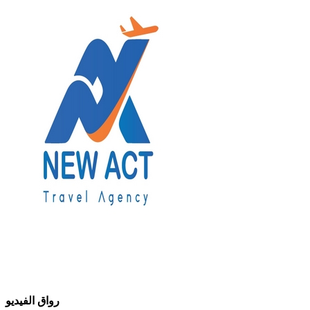
رواق الفيديو