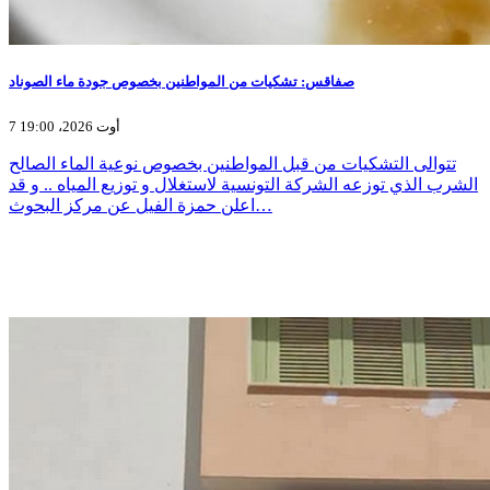
صفاقس: تشكيات من المواطنين بخصوص جودة ماء الصوناد
7 أوت 2026، 19:00
تتوالى التشكيات من قبل المواطنين بخصوص نوعية الماء الصالح
الشرب الذي توزعه الشركة التونسية لاستغلال و توزيع المياه .. و قد
اعلن حمزة الفيل عن مركز البحوث…