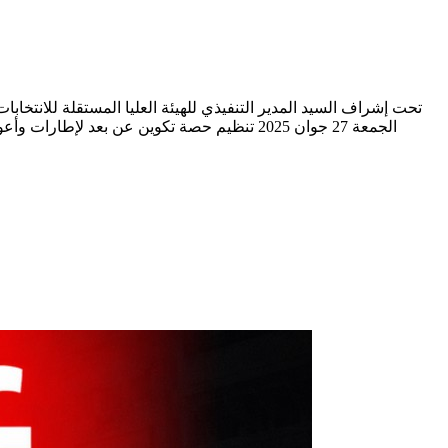
تحت إشراف السيد المدير التنفيذي للهيئة العليا المستقلة للانتخابات 
الجمعة 27 جوان 2025 تنظيم حصة تكوين عن بعد