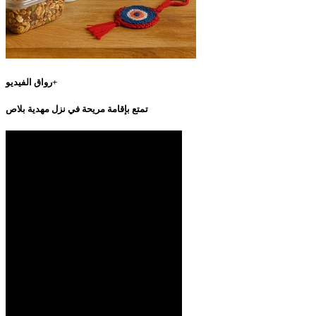
رواق الفيديو+
تمتع بإقامة مريحة في نزل مهدية بلاص