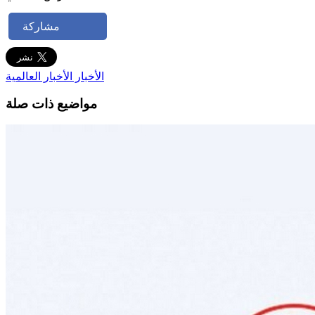
مشاركة
الأخبار
الأخبار العالمية
مواضيع ذات صلة