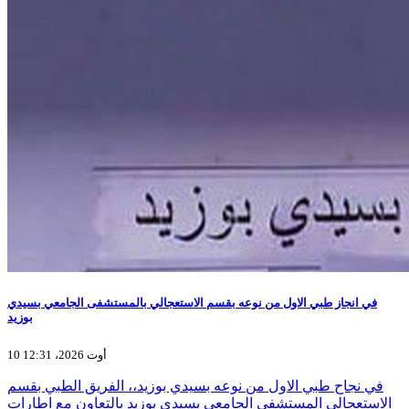
في انجاز طبي الاول من نوعه بقسم الاستعجالي بالمستشفى الجامعي بسيدي
بوزيد
10 أوت 2026، 12:31
في نجاح طبي الاول من نوعه بسيدي بوزيد،، الفريق الطبي بقسم
الاستعجالي المستشفى الجامعي بسيدي بوزيد بالتعاون مع اطارات