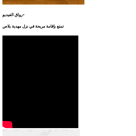
رواق الفيديو+
تمتع بإقامة مريحة في نزل مهدية بلاص