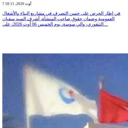
7 أوت 2026، 18:11
في إطار الحرص على حسن التصرف في مشاريع البناء والأشغال
العمومية وضمان حقوق صاحب المنشأة، أشرف السيد سفيان
التنفوري، والي سوسة، يوم الخميس 06 أوت 2026، على…