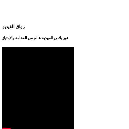
رواق الفيديو
نور بلاص المهدية عالم من الفخامة والإمتياز