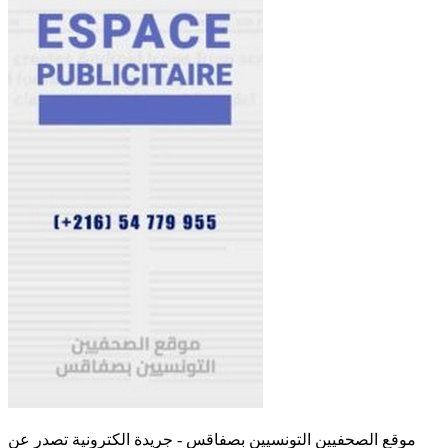
موقع الصحفيين التونسيين بصفاقس - جريدة الكترونية تصدر عن