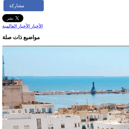
مشاركة
الأخبار
الأخبار العالمية
مواضيع ذات صلة