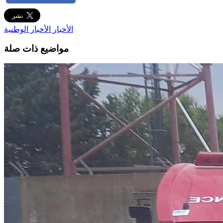
الأخبار
الأخبار الوطنية
مواضيع ذات صلة