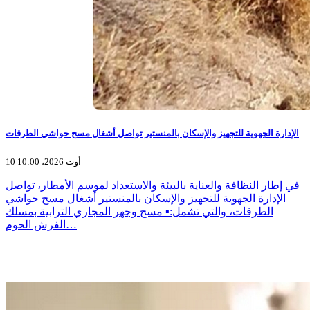
الإدارة الجهوية للتجهيز والإسكان بالمنستير تواصل أشغال مسح حواشي الطرقات
10 أوت 2026، 10:00
في إطار النظافة والعناية بالبيئة والاستعداد لموسم الأمطار، تواصل
الإدارة الجهوية للتجهيز والإسكان بالمنستير أشغال مسح حواشي
الطرقات، والتي تشمل:▪️ مسح وجهر المجاري الترابية بمسلك
الفرش الحوم…