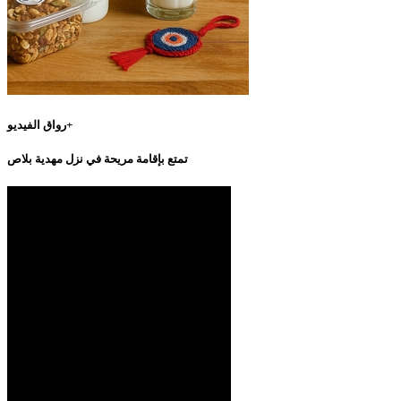
رواق الفيديو+
تمتع بإقامة مريحة في نزل مهدية بلاص