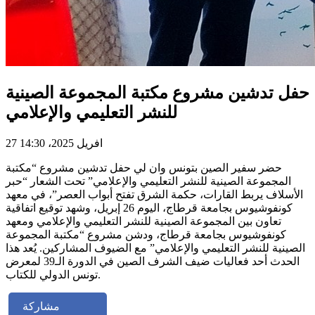
حفل تدشين مشروع مكتبة المجموعة الصينية
للنشر التعليمي والإعلامي
27 افريل 2025، 14:30
حضر سفير الصين بتونس وان لي حفل تدشين مشروع “مكتبة
المجموعة الصينية للنشر التعليمي والإعلامي” تحت الشعار “حبر
الأسلاف يربط القارات، حكمة الشرق تفتح أبواب العصر”، في معهد
كونفوشيوس بجامعة قرطاج، اليوم 26 إبريل، وشهد توقيع اتفاقية
تعاون بين المجموعة الصينية للنشر التعليمي والإعلامي ومعهد
كونفوشيوس بجامعة قرطاج، ودشن مشروع “مكتبة المجموعة
الصينية للنشر التعليمي والإعلامي” مع الضيوف المشاركين. يُعد هذا
الحدث أحد فعاليات ضيف الشرف الصين في الدورة الـ39 لمعرض
تونس الدولي للكتاب.
مشاركة