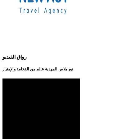
رواق الفيديو
نور بلاص المهدية عالم من الفخامة والإمتياز