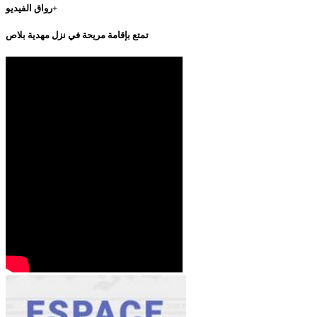
رواق الفيديو+
تمتع بإقامة مريحة في نزل مهدية بلاص