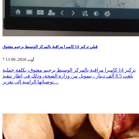
قبلي تركيز 14 كاميرا مراقبة بالمركز الوسيط برجيم معتوق
7 أوت 2026، 13:00
تركيز 14 كاميرا مراقبة بالمركز الوسيط برجيم معتوق، بكلفة جملية
بلغت 8.5 ألف دينار ، بتمويل من وزارة الصحة، وذلك في إطار تنفيذ
توصياتها الرامية إلى تعزيز…