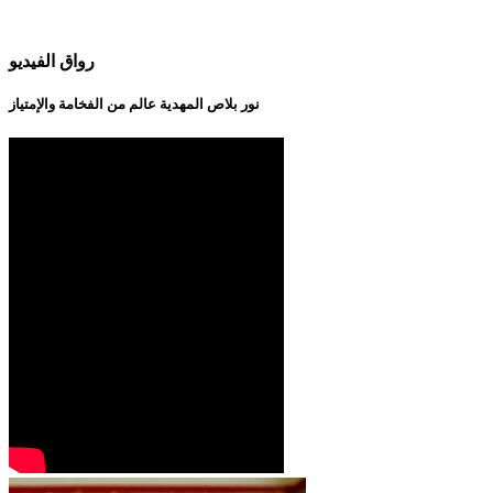
رواق الفيديو
نور بلاص المهدية عالم من الفخامة والإمتياز