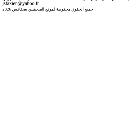
jsfaxien@yahoo.fr
جميع الحقوق محفوظة لموقع الصحفيين بصفاقس 2026