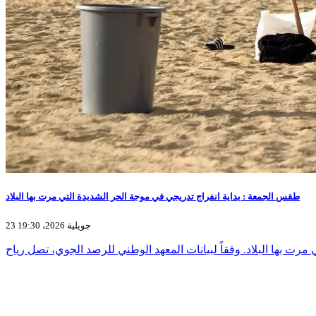
طقس الجمعة : بداية انفراج تدريجي في موجة الحر الشديدة التي مرت بها البلاد
23 جويلية 2026، 19:30