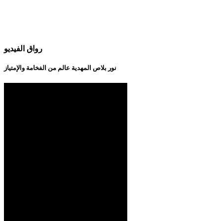
رواق الفيديو
نور بلاص المهدية عالم من الفخامة والإمتياز