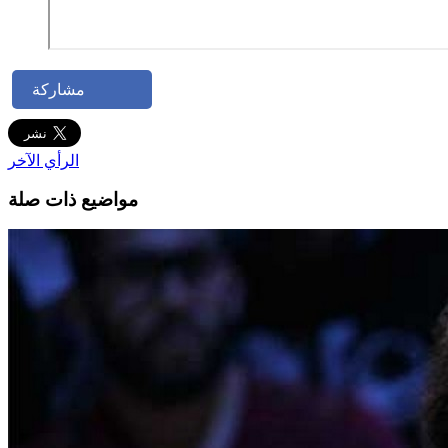
مشاركة
الرأي الآخر
مواضيع ذات صلة