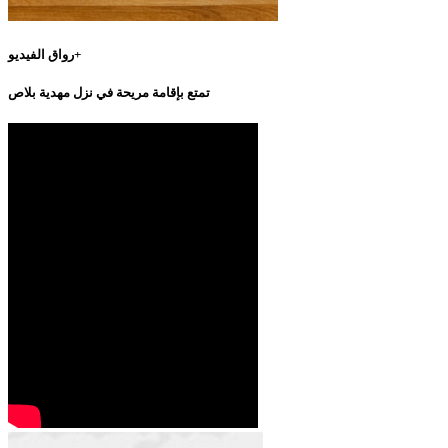
رواق الفيديو+
تمتع بإقامة مريحة في نزل مهدية بلاص