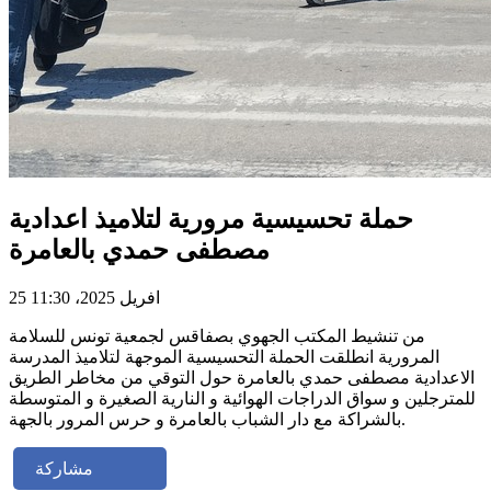
حملة تحسيسية مرورية لتلاميذ اعدادية
مصطفى حمدي بالعامرة
25 افريل 2025، 11:30
من تنشيط المكتب الجهوي بصفاقس لجمعية تونس للسلامة
المرورية انطلقت الحملة التحسيسية الموجهة لتلاميذ المدرسة
الاعدادية مصطفى حمدي بالعامرة حول التوقي من مخاطر الطريق
للمترجلين و سواق الدراجات الهوائية و النارية الصغيرة و المتوسطة
بالشراكة مع دار الشباب بالعامرة و حرس المرور بالجهة.
مشاركة