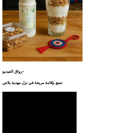
رواق الفيديو+
تمتع بإقامة مريحة في نزل مهدية بلاص