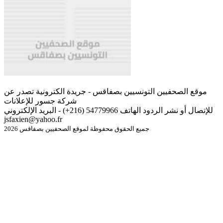
موقع الصحفيين التونسيين بصفاقس - جريدة الكترونية تصدر عن
شركة جسور للإعلانات
للإتصال أو نشر الردود الهاتف 54779966 (216+) - البريد الإلكتروني
jsfaxien@yahoo.fr
جميع الحقوق محفوظة لموقع الصحفيين بصفاقس 2026