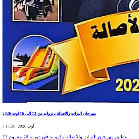
مهرجان التراث والاصالة بالزوايد من 13 الى 16 اوت 2026
6 أوت 2026، 17:30
ينطلق مهرجان التراث والاصالة بالزوايد في دورته الثانية يوم 13