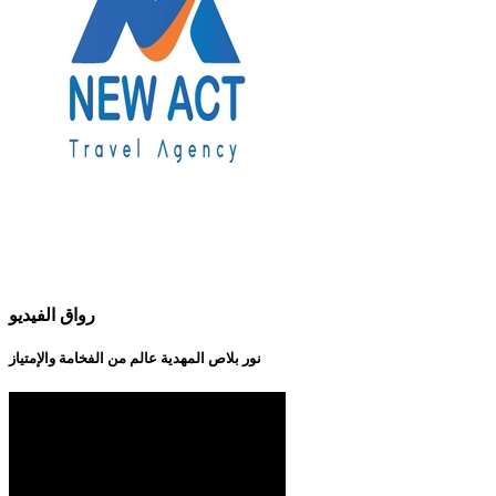
رواق الفيديو
نور بلاص المهدية عالم من الفخامة والإمتياز