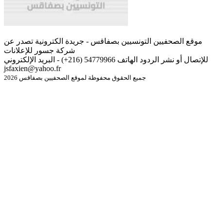
موقع الصحفيين التونسيين بصفاقس - جريدة الكترونية تصدر عن
شركة جسور للإعلانات
للإتصال أو نشر الردود الهاتف 54779966 (216+) - البريد الإلكتروني
jsfaxien@yahoo.fr
جميع الحقوق محفوظة لموقع الصحفيين بصفاقس 2026