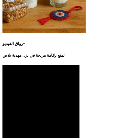
رواق الفيديو+
تمتع بإقامة مريحة في نزل مهدية بلاص