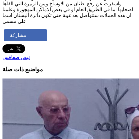
واسفرت عن رفع اطنان من الاوساخ ومن الزبيرة التي القاها
اصحابها اما في الطريق العام او في بعض الاماكن المهجورة وعلمنا
ان هذه الحملات ستتواصل بعد غيبة حتى تكون دائرة البستان اسما
على مسمى
مشاركة
نبض صفاقس
مواضيع ذات صلة