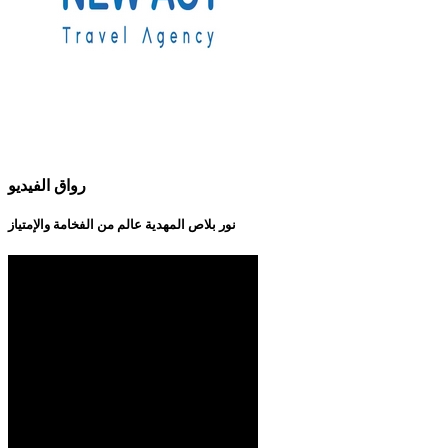
رواق الفيديو
نور بلاص المهدية عالم من الفخامة والإمتياز