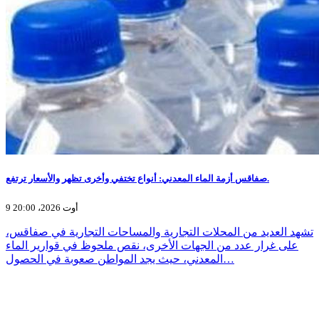
صفاقس أزمة الماء المعدني: أنواع تختفي وأخرى تظهر والأسعار ترتفع.
9 أوت 2026، 20:00
تشهد العديد من المحلات التجارية والمساحات التجارية في صفاقس،
على غرار عدد من الجهات الأخرى، نقص ملحوظ في قوارير الماء
المعدني، حيث يجد المواطن صعوبة في الحصول…