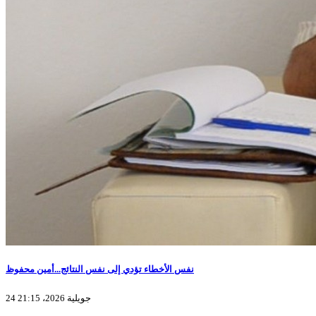
نفس الأخطاء تؤدي إلى نفس النتائج...أمين محفوظ
24 جويلية 2026، 21:15