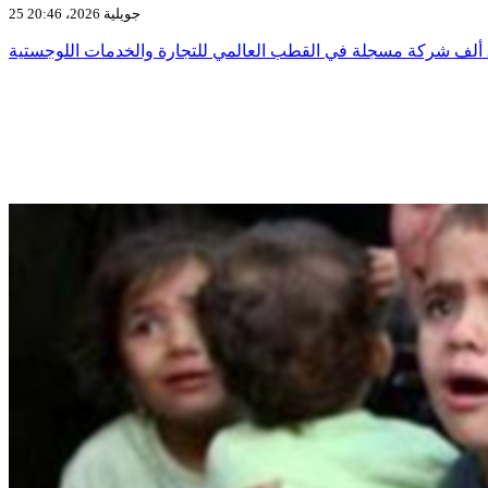
25 جويلية 2026، 20:46