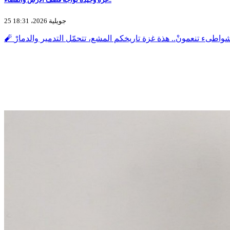
25 جويلية 2026، 18:31