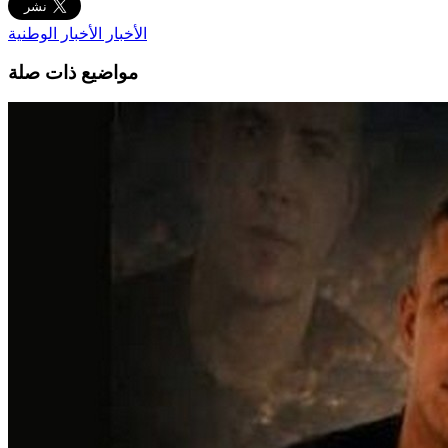
الأخبار
الأخبار الوطنية
مواضيع ذات صلة