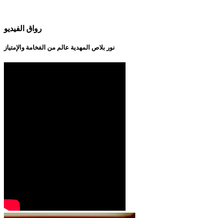
رواق الفيديو
نور بلاص المهدية عالم من الفخامة والإمتياز