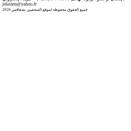
jsfaxien@yahoo.fr
جميع الحقوق محفوظة لموقع الصحفيين بصفاقس 2026