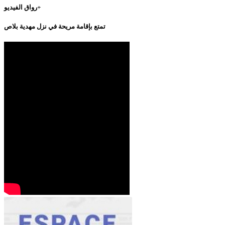
رواق الفيديو+
تمتع بإقامة مريحة في نزل مهدية بلاص