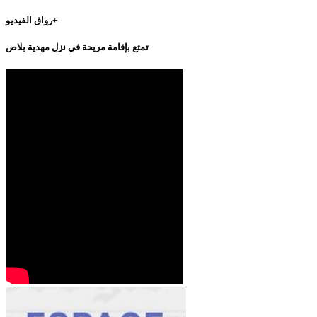
رواق الفيديو+
تمتع بإقامة مريحة في نزل مهدية بلاص