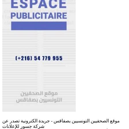
موقع الصحفيين التونسيين بصفاقس - جريدة الكترونية تصدر عن
شركة جسور للإعلانات