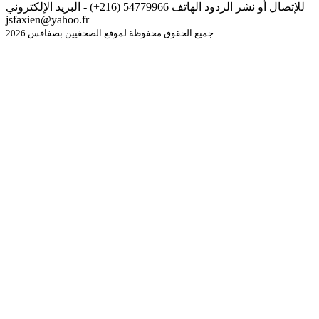
للإتصال أو نشر الردود الهاتف 54779966 (216+) - البريد الإلكتروني
jsfaxien@yahoo.fr
جميع الحقوق محفوظة لموقع الصحفيين بصفاقس 2026