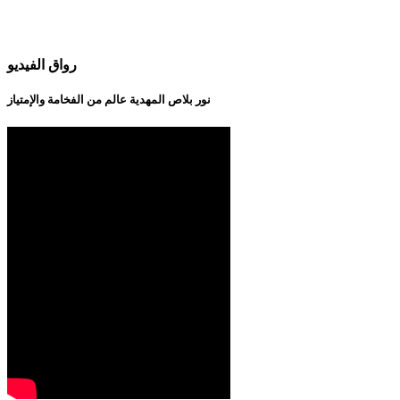
رواق الفيديو
نور بلاص المهدية عالم من الفخامة والإمتياز