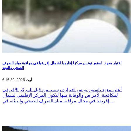
اختيار معهد باستور تونس مركزا إقليميا لشمال إفريقيا في مراقبة مياه الصرف
الصحي والبيئة
6 أوت 2026، 16:30
أعلن معهد باستور تونس اختياره رسميا من قبل المركز الإفريقي
لمكافحة الأمراض والوقاية منها ليكون المركز الإقليمي لشمال
إفريقيا في مجال مراقبة مياه الصرف الصحي والبيئة، في…