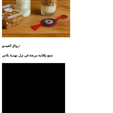
رواق الفيديو+
تمتع بإقامة مريحة في نزل مهدية بلاص