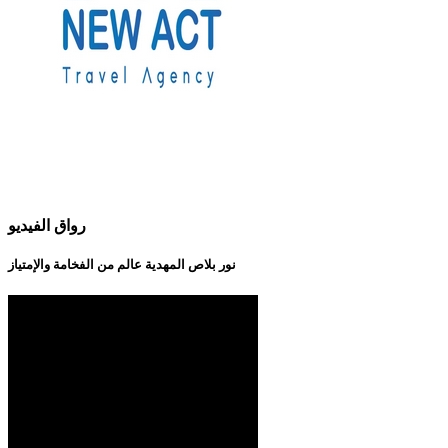
رواق الفيديو
نور بلاص المهدية عالم من الفخامة والإمتياز