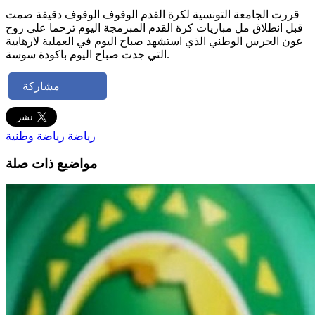
قررت الجامعة التونسية لكرة القدم الوقوف الوقوف دقيقة صمت
قبل انطلاق مل مباريات كرة القدم المبرمجة اليوم ترحما على روح
عون الحرس الوطني الذي استشهد صباح اليوم في العملية لارهابية
التي جدت صباح اليوم باكودة سوسة.
مشاركة
رياضة
رياضة وطنية
مواضيع ذات صلة