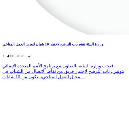
وزارة البيئة تفتح باب الترشح لاختيار 10 شبان لتعزيز العمل المناخي
7 أوت 2026، 14:00
فتحت وزارة البيئة، بالتعاون مع برنامج الأمم المتحدة الإنمائي
بتونس، باب الترشح لاختيار فريق من نقاط الاتصال من الشباب في
مجال العمل المناخي، يتكون من 10 شابات…