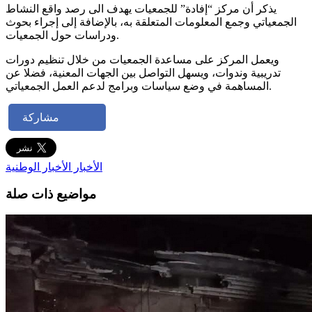
يذكر أن مركز “إفادة” للجمعيات يهدف الى رصد واقع النشاط
الجمعياتي وجمع المعلومات المتعلقة به، بالإضافة إلى إجراء بحوث
ودراسات حول الجمعيات.
ويعمل المركز على مساعدة الجمعيات من خلال تنظيم دورات
تدريبية وندوات، ويسهل التواصل بين الجهات المعنية، فضلا عن
المساهمة في وضع سياسات وبرامج لدعم العمل الجمعياتي.
مشاركة
الأخبار
الأخبار الوطنية
مواضيع ذات صلة