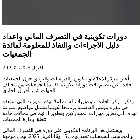
دورات تكوينية في التصرف المالي واعداد
دليل الاجراءات والنفاذ للمعلومة لفائدة
الجمعيات
2 افريل 2025، 13:32
أعلن مركز الإعلام والتكوين والدراسات والتوثيق حول الجمعيات
“إفادة” عن تنظيم ثلاث دورات تكوينية لفائدة الجمعيات من مختلف
الجهات شهر أفريل الجاري.
وذكر مركز “افادة” ، وفق بلاغ له انه أعدّ لهذه الدورات التي ستعقد
في مقره بتونس العاصمة برنامجا تكوينيا يشمل مواضيع متنوعة
تهدف إلى تعزيز مهارات المشاركين وتطوير أدائهم في مجالات هامة
تتعلق بإدارة الجمعيات.
ويشتمل هذا البرنامج التكويني على دورة في التصرف المالي
والمحاسبي للجمعيات تعقد يومي 15 و16 أفريل 2025، وهي موجهة