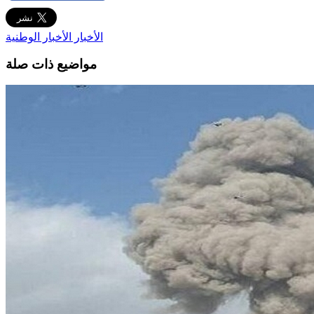
الأخبار
الأخبار الوطنية
مواضيع ذات صلة