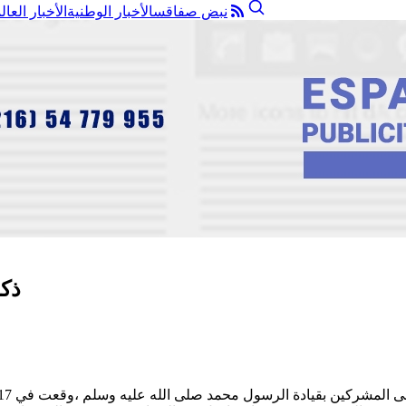
نبض صفاقس
الأخبار الوطنية
الأخبار العال
ذك