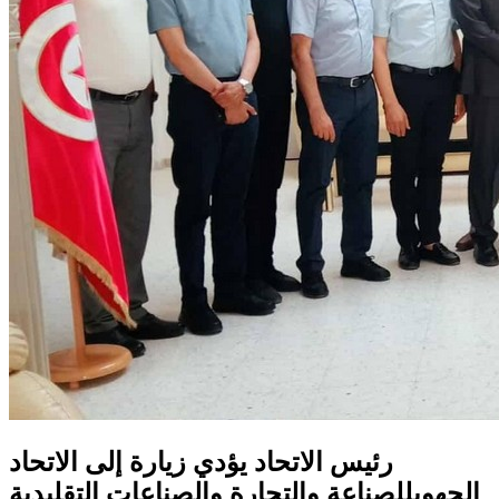
رئيس الاتحاد يؤدي زيارة إلى الاتحاد
الجهويللصناعة والتجارة والصناعات التقليدية