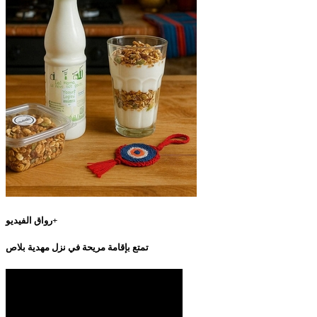
رواق الفيديو+
تمتع بإقامة مريحة في نزل مهدية بلاص