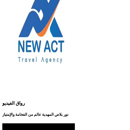
رواق الفيديو
نور بلاص المهدية عالم من الفخامة والإمتياز