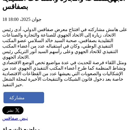
بصفاقس
18 جوان 2025، 18:00
على هامش مشاركته في افتتاح معرض صفاقس الدولي، أدى رئيس
الاتحاد، زيارة إلى الاتحاد الجهوي للصناعة والتجارة والصناعات
التقليدية بصفاقس، صحبة السيد خالد السلامي عضو المكتب
التنفيذي الوطني، وكان في استقباله عدد من أعضاء المكتب
التنفيذي للاتحاد الجهوي وعلى رأسهم السيد أنور التريكي رئيس
الاتحاد الجهوي.
ومثل اللقاء فرصة للحديث في عدة مواضيع تخص الوضع الاقتصادي
ونشاط المنظمة كما طرح أعضاء المكتب التنفيذي الجهوي عدد من
الإشكاليات والصعوبات التي يعيشها عدد من القطاعات الاقتصادية
خاصة بعد دخول قانون الشيكات والتنقيحات الأخيرة لمجلة الشغل
حيز التنفيذ.
مشاركة
نبض صفاقس
مواضيع ذات صلة