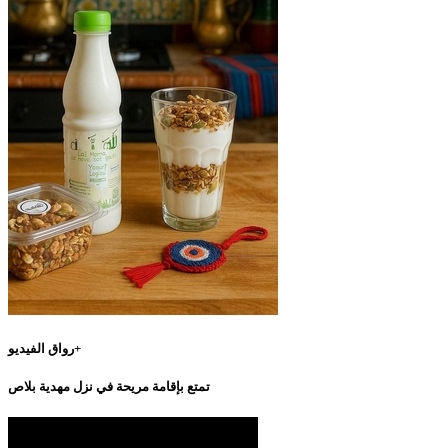
رواق الفيديو+
تمتع بإقامة مريحة في نزل مهدية بلاص