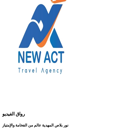
رواق الفيديو
نور بلاص المهدية عالم من الفخامة والإمتياز