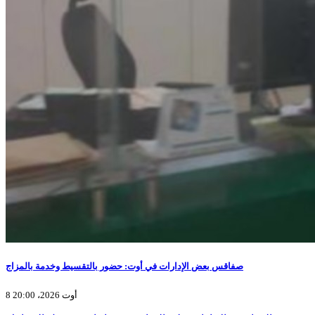
صفاقس بعض الإدارات في أوت: حضور بالتقسيط وخدمة بالمزاج
8 أوت 2026، 20:00