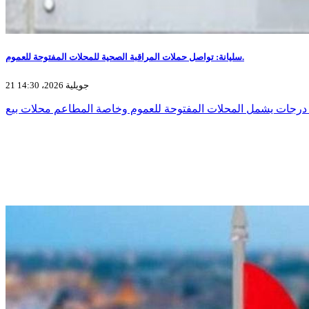
سليانة: تواصل حملات المراقبة الصحية للمحلات المفتوحة للعموم.
21 جويلية 2026، 14:30