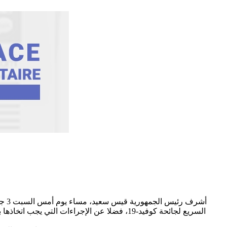
السريع لجائحة كوفيد-19، فضلا عن الإجراءات 