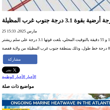
ة أرضية بقوة 3.1 درجة جنوب غرب المظيلة
25 مارس 2025، 15:33
مشاركة
الأخبار
الأخبار الوطنية
مواضيع ذات صلة