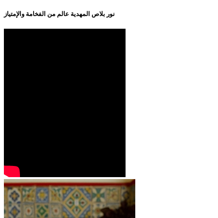
نور بلاص المهدية عالم من الفخامة والإمتياز