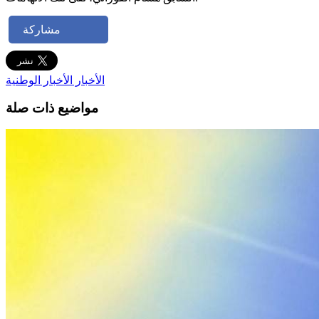
مشاركة
الأخبار
الأخبار الوطنية
مواضيع ذات صلة