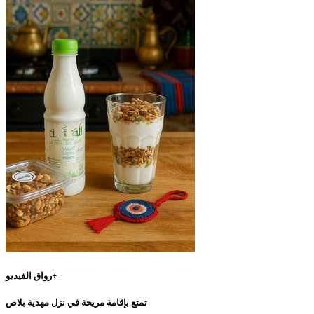
رواق الفيديو+
تمتع بإقامة مريحة في نزل مهدية بلاص