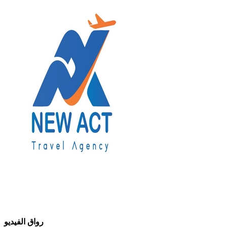
رواق الفيديو