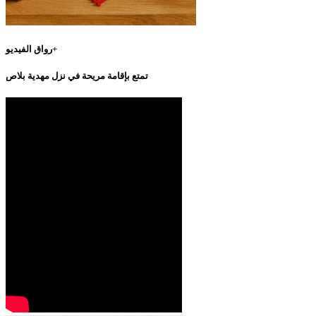
رواق الفيديو+
تمتع بإقامة مريحة في نزل مهدية بلاص