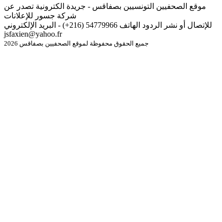
موقع الصحفيين التونسيين بصفاقس - جريدة الكترونية تصدر عن
شركة جسور للإعلانات
للإتصال أو نشر الردود الهاتف 54779966 (216+) - البريد الإلكتروني
jsfaxien@yahoo.fr
جميع الحقوق محفوظة لموقع الصحفيين بصفاقس 2026