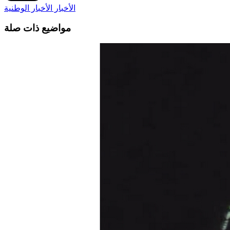
الأخبار
الأخبار الوطنية
مواضيع ذات صلة