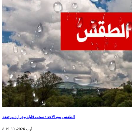
الطقس يوم الاحد : سحب قليلة وحرارة مرتفعة
8 أوت 2026، 19:30