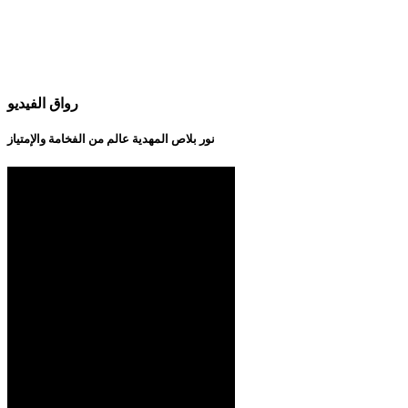
رواق الفيديو
نور بلاص المهدية عالم من الفخامة والإمتياز