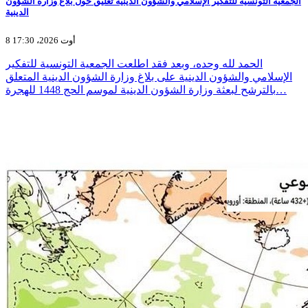
الجمعية التونسية للتفكير الإسلامي والشؤون الدينية تعليق حول بلاغ وزارة الشؤون
الدينية
8 أوت 2026، 17:30
الحمد لله وحده، وبعد فقد اطلعت الجمعية التونسية للتفكير
الإسلامي والشؤون الدينية على بلاغ وزارة الشؤون الدينية المتعلق
بالترشح لبعثة وزارة الشؤون الدينية لموسم الحج 1448 للهجرة…