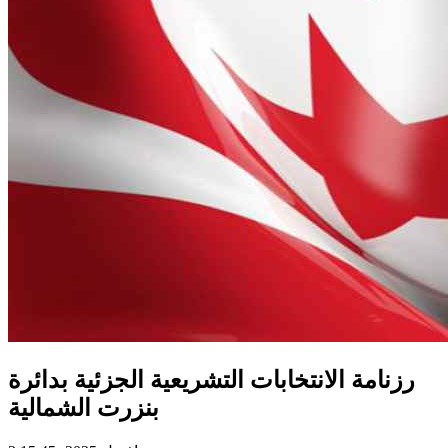
رزنامة الانتخابات التشريعية الجزئية بدائرة
بنزرت الشمالية