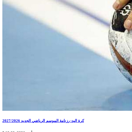
كرة اليد: رزنامة الموسم الرياضي الجديد 2027/2026