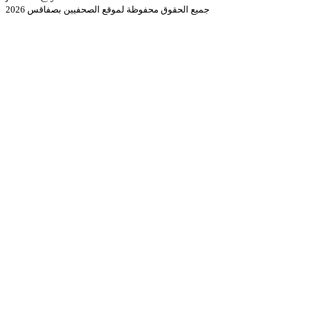
جميع الحقوق محفوظة لموقع الصحفيين بصفاقس 2026