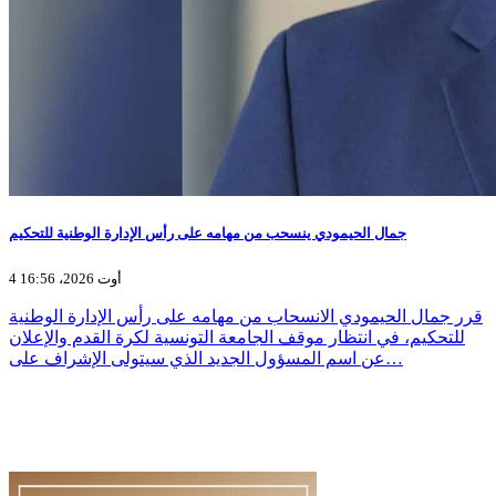
جمال الحيمودي ينسحب من مهامه على رأس الإدارة الوطنية للتحكيم
4 أوت 2026، 16:56
قرر جمال الحيمودي الانسحاب من مهامه على رأس الإدارة الوطنية
للتحكيم، في انتظار موقف الجامعة التونسية لكرة القدم والإعلان
عن اسم المسؤول الجديد الذي سيتولى الإشراف على…