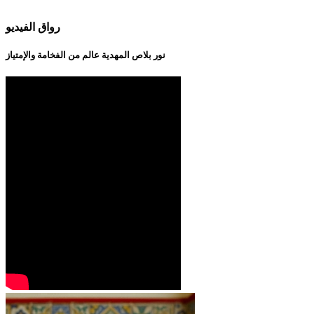
رواق الفيديو
نور بلاص المهدية عالم من الفخامة والإمتياز