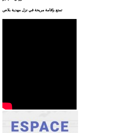
تمتع بإقامة مريحة في نزل مهدية بلاص