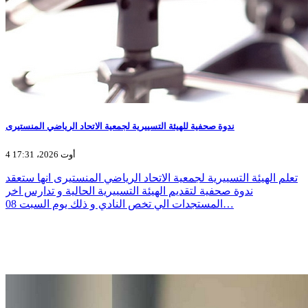
ندوة صحفية للهيئة التسييرية لجمعية الاتحاد الرياضي المنستيرى
4 أوت 2026، 17:31
تعلم الهيئة التسييرية لجمعية الاتحاد الرياضي المنستيرى انها ستعقد
ندوة صحفية لتقديم الهيئة التسييرية الحالية و تدارس اخر
المستجدات الي تخص النادي و ذلك يوم السبت 08…